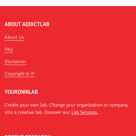
ABOUT ADDICTLAB
About Us
FAQ
Disclaimer
Copyright & IP
YOUROWNLAB
Create your own lab. Change your organization or company
into a creative lab. Discover our
Lab Services.