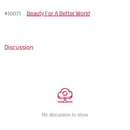
#10071
Beauty For A Better World
Discussion
No discussion to show