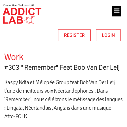
REGISTER
LOGIN
Work
#303 " Remember" Feat Bob Van Der Leij
Kaspy Ndia et Mélopée Group feat Bob Van Der Leij
l'une de meilleurs voix Néerlandophones . Dans
'Remember ', nous célébrons le métissage des langues
: Lingala, Néerlandais, Anglais dans une musique
Afro-FOLK.