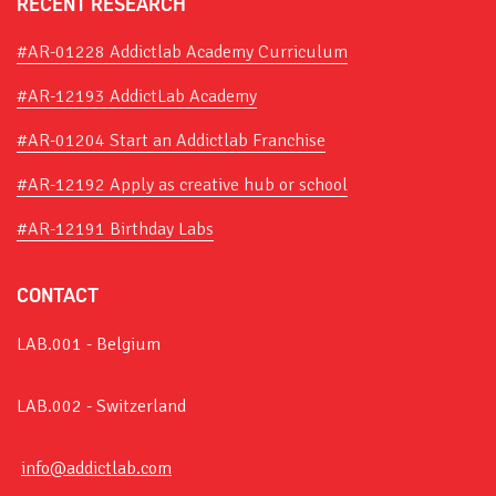
RECENT RESEARCH
#AR-01228 Addictlab Academy Curriculum
#AR-12193 AddictLab Academy
#AR-01204 Start an Addictlab Franchise
#AR-12192 Apply as creative hub or school
#AR-12191 Birthday Labs
CONTACT
LAB.001 - Belgium
LAB.002 - Switzerland
info@addictlab.com