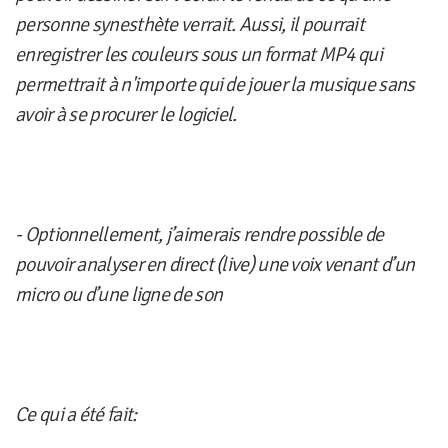
personne synesthète verrait. Aussi, il pourrait
enregistrer les couleurs sous un format MP4 qui
permettrait à n'importe qui de jouer la musique sans
avoir à se procurer le logiciel.
- Optionnellement, j’aimerais rendre possible de
pouvoir analyser en direct (live) une voix venant d’un
micro ou d’une ligne de son
Ce qui a été fait: