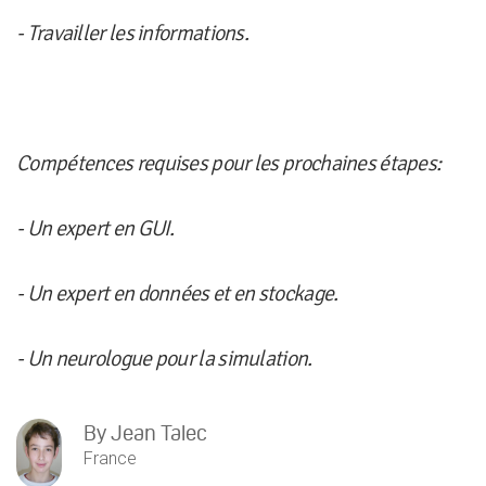
- Travailler les informations.
Compétences requises pour les prochaines étapes:
- Un expert en GUI.
- Un expert en données et en stockage.
- Un neurologue pour la simulation.
By
Jean Talec
France