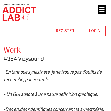
REGISTER
LOGIN
Work
#364 Vizysound
"
En tant que synesthète, je ne trouve pas d’outils de
recherche, par exemple:
- Un GUI adapté à une haute définition graphique.
-Des études scientifiques concernant la synesthésie.