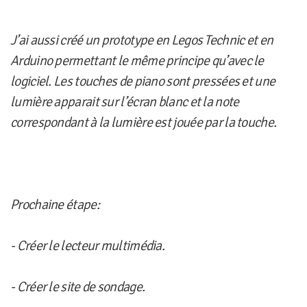
J’ai aussi créé un prototype en Legos Technic et en
Arduino permettant le même principe qu’avec le
logiciel. Les touches de piano sont pressées et une
lumière apparait sur l’écran blanc et la note
correspondant à la lumière est jouée par la touche.
Prochaine étape:
- Créer le lecteur multimédia.
- Créer le site de sondage.