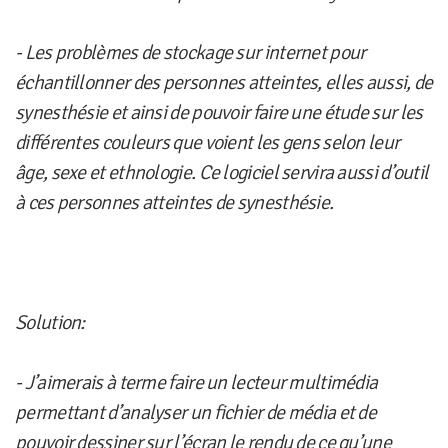
- Les problèmes de stockage sur internet pour
échantillonner des personnes atteintes, elles aussi, de
synesthésie et ainsi de pouvoir faire une étude sur les
différentes couleurs que voient les gens selon leur
âge, sexe et ethnologie. Ce logiciel servira aussi d’outil
à ces personnes atteintes de synesthésie.
Solution:
- J’aimerais à terme faire un lecteur multimédia
permettant d’analyser un fichier de média et de
pouvoir dessiner sur l’écran le rendu de ce qu’une