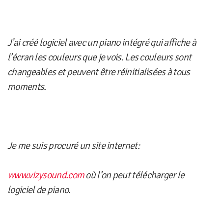
J’ai créé logiciel avec un piano intégré qui affiche à
l’écran les couleurs que je vois. Les couleurs sont
changeables et peuvent être réinitialisées à tous
moments.
Je me suis procuré un site internet:
www.vizysound.com
où l’on peut télécharger le
logiciel de piano.