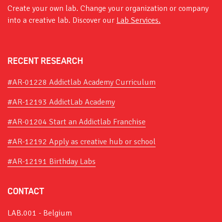
Create your own lab. Change your organization or company
into a creative lab. Discover our
Lab Services.
RECENT RESEARCH
#AR-01228 Addictlab Academy Curriculum
#AR-12193 AddictLab Academy
#AR-01204 Start an Addictlab Franchise
#AR-12192 Apply as creative hub or school
#AR-12191 Birthday Labs
CONTACT
LAB.001 - Belgium